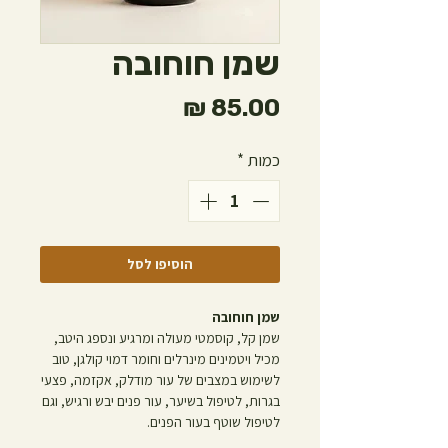
שמן חוחובה
מחיר
כמות
*
הוסיפו לסל
שמן חוחובה
שמן קל, קוסמטי מעולה ומרגיע ונספג היטב,
מכיל ויטמינים מינרלים וחומר דמוי קולגן, טוב
לשימוש במצבים של עור מודלק, אקזמה, פצעי
בגרות, לטיפול בשיער, עור פנים יבש ורגיש, וגם
לטיפול שוטף בעור הפנים.